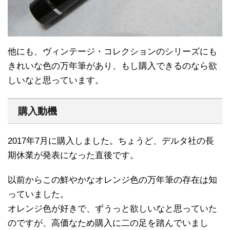
他にも、ヴィンテージ・コレクションのシリーズにも
きれいな色の万年筆があり、もし購入できるのなら欲
しいなと思っています。
購入動機
2017年7月に購入しました。ちょうど、デルタ社の長
期休業が発表になった直後です。
以前からこの鮮やかなオレンジ色の万年筆の存在は知
っていました。
オレンジ色が好きで、ずうっと欲しいなと思っていた
のですが、高価なため購入に二の足を踏んでいまし