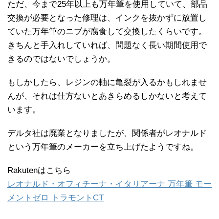
ただ、今まで25年以上も万年筆を使用していて、部品
交換が必要となった修理は、インクを抜かずに放置し
ていた万年筆のニブが腐食して交換したくらいです。
きちんと手入れしていれば、問題なく長い期間使用で
きるのではないでしょうか。
もしかしたら、レジンの軸に亀裂が入るかもしれませ
んが、それは仕方ないとあきらめるしかないと考えて
います。
デルタ社は廃業となりましたが、関係者がレオナルド
という万年筆のメーカーを立ち上げたようですね。
Rakutenはこちら
レオナルド・オフィチーナ・イタリアーナ 万年筆 モー
メントゼロ トラモントCT