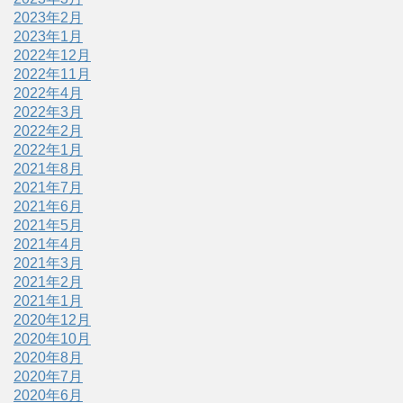
2023年2月
2023年1月
2022年12月
2022年11月
2022年4月
2022年3月
2022年2月
2022年1月
2021年8月
2021年7月
2021年6月
2021年5月
2021年4月
2021年3月
2021年2月
2021年1月
2020年12月
2020年10月
2020年8月
2020年7月
2020年6月