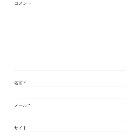
コメント
名前
*
メール
*
サイト