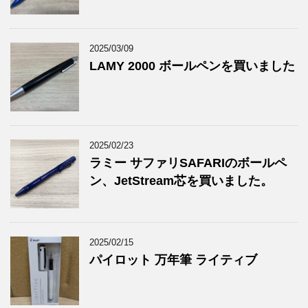
2025/03/09
LAMY 2000 ボールペンを買いました
2025/02/23
ラミー サファリSAFARIのボールペ
ン、JetStream芯を買いました。
2025/02/15
パイロット 万年筆 ライティブ