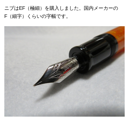
ニブはEF（極細）を購入しました。国内メーカーの
F（細字）くらいの字幅です。