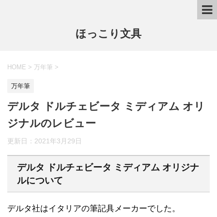
ほっこり文具
HOME
>
万年筆
>
万年筆
デルタ ドルチェビータ ミディアム オリ
ジナルのレビュー
更新日：
2021年3月29日
デルタ ドルチェビータ ミディアム オリジナ
ルについて
デルタ社はイタリアの筆記具メーカーでした。