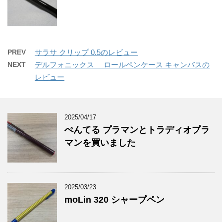
PREV
サラサ クリップ 0.5のレビュー
NEXT
デルフォニックス ロールペンケース キャンバスの
レビュー
2025/04/17
ぺんてる プラマンとトラディオプラ
マンを買いました
2025/03/23
moLin 320 シャープペン