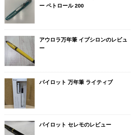
ー ペトロール 200
アウロラ万年筆 イプシロンのレビュ
ー
パイロット 万年筆 ライティブ
パイロット セレモのレビュー