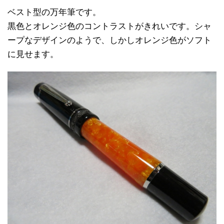
ベスト型の万年筆です。
黒色とオレンジ色のコントラストがきれいです。シャ
ープなデザインのようで、しかしオレンジ色がソフト
に見せます。