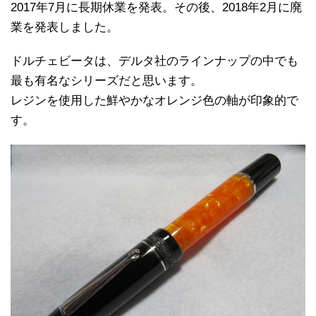
2017年7月に長期休業を発表。その後、2018年2月に廃
業を発表しました。
ドルチェビータは、デルタ社のラインナップの中でも
最も有名なシリーズだと思います。
レジンを使用した鮮やかなオレンジ色の軸が印象的で
す。