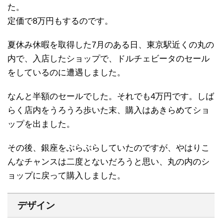
た。
定価で8万円もするのです。
夏休み休暇を取得した7月のある日、東京駅近くの丸の
内で、入店したショップで、ドルチェビータのセール
をしているのに遭遇しました。
なんと半額のセールでした。それでも4万円です。しば
らく店内をうろうろ歩いた末、購入はあきらめてショ
ップを出ました。
その後、銀座をぶらぶらしていたのですが、やはりこ
んなチャンスは二度とないだろうと思い、丸の内のシ
ョップに戻って購入しました。
デザイン