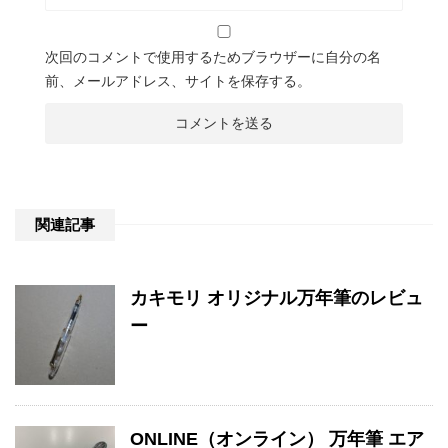
次回のコメントで使用するためブラウザーに自分の名
前、メールアドレス、サイトを保存する。
関連記事
カキモリ オリジナル万年筆のレビュ
ー
ONLINE（オンライン） 万年筆 エア