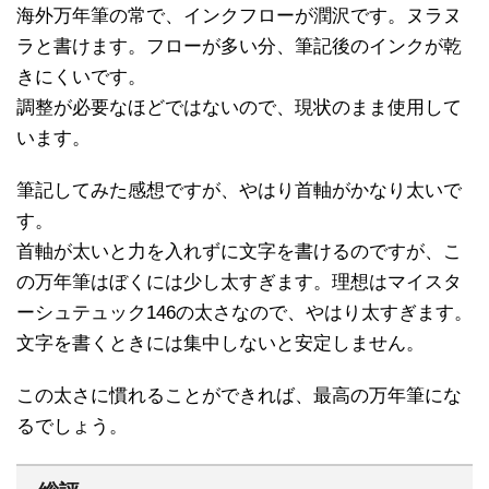
海外万年筆の常で、インクフローが潤沢です。ヌラヌ
ラと書けます。フローが多い分、筆記後のインクが乾
きにくいです。
調整が必要なほどではないので、現状のまま使用して
います。
筆記してみた感想ですが、やはり首軸がかなり太いで
す。
首軸が太いと力を入れずに文字を書けるのですが、こ
の万年筆はぼくには少し太すぎます。理想はマイスタ
ーシュテュック146の太さなので、やはり太すぎます。
文字を書くときには集中しないと安定しません。
この太さに慣れることができれば、最高の万年筆にな
るでしょう。