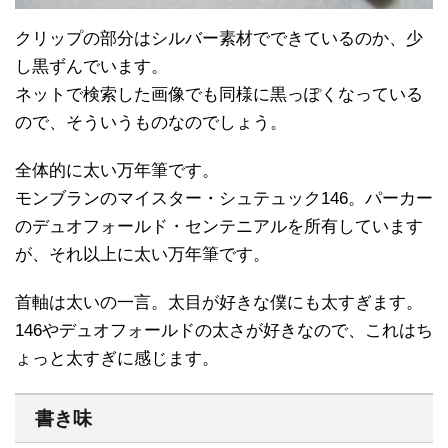
クリップの部分はシルバー素材でできているのか、少
し黒ずんでいます。
ネットで検索した画像でも同様に黒っぽくなっている
ので、そういうものなのでしょう。
全体的に太い万年筆です。
モンブランのマイスター・シュテュック146。パーカー
のデュオフォールド・センテニアルを所有しています
が、それ以上に太い万年筆です。
首軸は太いの一言。太目が好きな僕にも太すぎます。
146やデュオフォールドの太さが好きなので、これはち
ょっと太すぎに感じます。
書き味