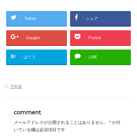
Twitter
シェア
Google+
Pocket
B!
はてブ
LINE
-
万年筆
comment
メールアドレスが公開されることはありません。
*
が付
いている欄は必須項目です