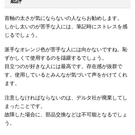
総評
首軸の太さが気にならないの人ならお勧めします。
しかし太いのが苦手な人には、筆記時にストレスを感
じるでしょう。
派手なオレンジ色が苦手な人には向かないですね。恥
ずかしくて使用するのを躊躇するでしょう。
目立つのが好きな人には最高です。存在感が抜群で
す。使用しているとみんなが気づいて声をかけてくれ
ます。
注意しなければならないのは、デルタ社が廃業してし
まったことです。
故障した場合に、部品交換などは不可能となるでしょ
う。