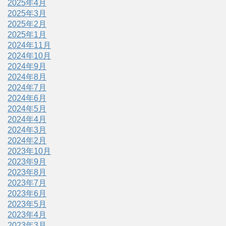
2025年4月
2025年3月
2025年2月
2025年1月
2024年11月
2024年10月
2024年9月
2024年8月
2024年7月
2024年6月
2024年5月
2024年4月
2024年3月
2024年2月
2023年10月
2023年9月
2023年8月
2023年7月
2023年6月
2023年5月
2023年4月
2023年3月