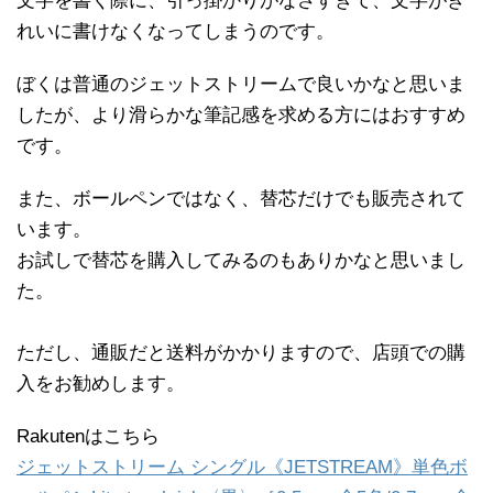
文字を書く際に、引っ掛かりがなさすぎて、文字がき
れいに書けなくなってしまうのです。
ぼくは普通のジェットストリームで良いかなと思いま
したが、より滑らかな筆記感を求める方にはおすすめ
です。
また、ボールペンではなく、替芯だけでも販売されて
います。
お試しで替芯を購入してみるのもありかなと思いまし
た。
ただし、通販だと送料がかかりますので、店頭での購
入をお勧めします。
Rakutenはこちら
ジェットストリーム シングル《JETSTREAM》単色ボ