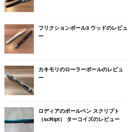
フリクションボール3 ウッドのレビュ
ー
カキモリのローラーボールのレビュ
ー
ロディアのボールペン スクリプト
（scRipt） ターコイズのレビュー