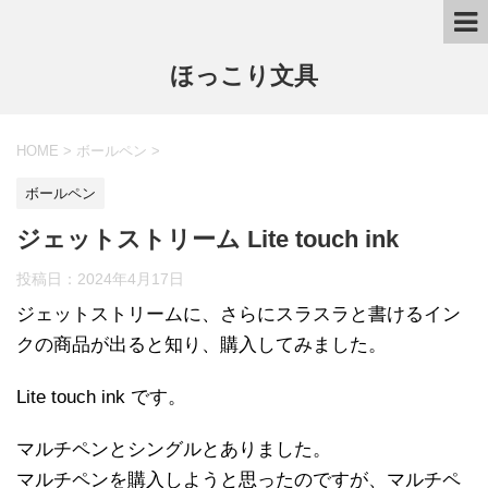
ほっこり文具
HOME
>
ボールペン
>
ボールペン
ジェットストリーム Lite touch ink
投稿日：
2024年4月17日
ジェットストリームに、さらにスラスラと書けるイン
クの商品が出ると知り、購入してみました。
Lite touch ink です。
マルチペンとシングルとありました。
マルチペンを購入しようと思ったのですが、マルチペ