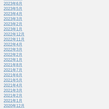
2023年6月
2023年5月
2023年4月
2023年3月
2023年2月
2023年1月
2022年12月
2022年11月
2022年4月
2022年3月
2022年2月
2022年1月
2021年8月
2021年7月
2021年6月
2021年5月
2021年4月
2021年3月
2021年2月
2021年1月
2020年12月