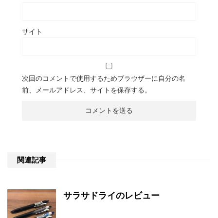
サイト
次回のコメントで使用するためブラウザーに自分の名
前、メールアドレス、サイトを保存する。
関連記事
サラサドライのレビュー