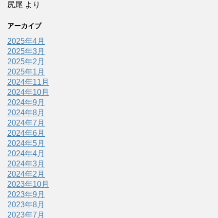
尻尾
より
アーカイブ
2025年4月
2025年3月
2025年2月
2025年1月
2024年11月
2024年10月
2024年9月
2024年8月
2024年7月
2024年6月
2024年5月
2024年4月
2024年3月
2024年2月
2023年10月
2023年9月
2023年8月
2023年7月