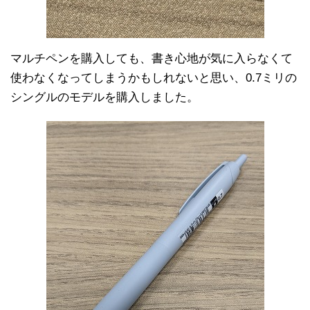
マルチペンを購入しても、書き心地が気に入らなくて
使わなくなってしまうかもしれないと思い、0.7ミリの
シングルのモデルを購入しました。