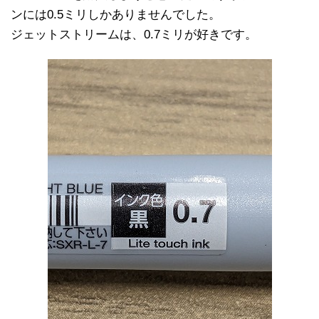
ンには0.5ミリしかありませんでした。
ジェットストリームは、0.7ミリが好きです。