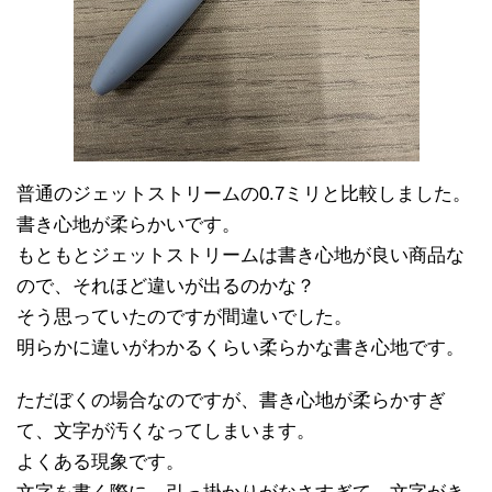
普通のジェットストリームの0.7ミリと比較しました。
書き心地が柔らかいです。
もともとジェットストリームは書き心地が良い商品な
ので、それほど違いが出るのかな？
そう思っていたのですが間違いでした。
明らかに違いがわかるくらい柔らかな書き心地です。
ただぼくの場合なのですが、書き心地が柔らかすぎ
て、文字が汚くなってしまいます。
よくある現象です。