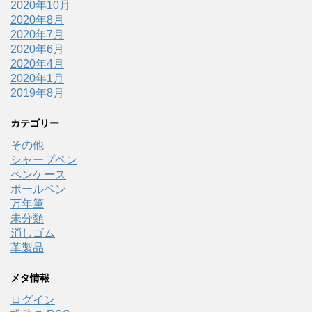
2020年10月
2020年8月
2020年7月
2020年6月
2020年4月
2020年1月
2019年8月
カテゴリー
その他
シャープペン
ペンケース
ボールペン
万年筆
未分類
消しゴム
革製品
メタ情報
ログイン