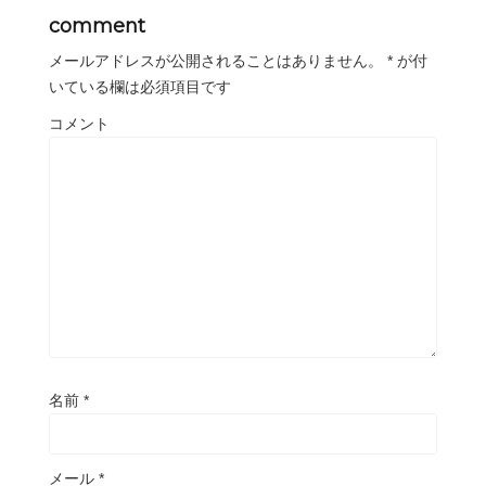
comment
メールアドレスが公開されることはありません。
*
が付
いている欄は必須項目です
コメント
名前
*
メール
*