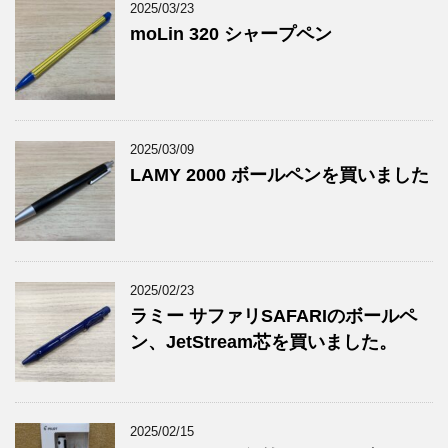
2025/03/23
moLin 320 シャープペン
2025/03/09
LAMY 2000 ボールペンを買いました
2025/02/23
ラミー サファリSAFARIのボールペ
ン、JetStream芯を買いました。
2025/02/15