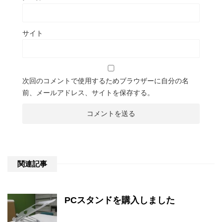
サイト
次回のコメントで使用するためブラウザーに自分の名
前、メールアドレス、サイトを保存する。
関連記事
PCスタンドを購入しました