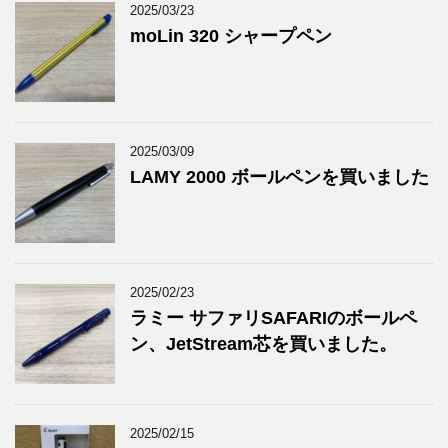
2025/03/23
moLin 320 シャープペン
2025/03/09
LAMY 2000 ボールペンを買いました
2025/02/23
ラミー サファリSAFARIのボールペ
ン、JetStream芯を買いました。
2025/02/15