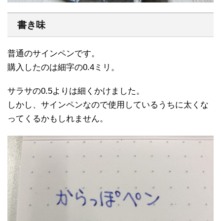
書き味
普通のサインペンです。
購入したのは細字の0.4ミリ。
サラサの0.5よりは細くかけました。
しかし、サインペンなので使用しているうちに太くな
ってくるかもしれません。