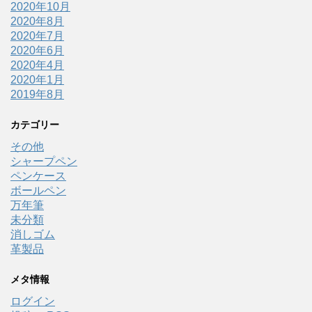
2020年10月
2020年8月
2020年7月
2020年6月
2020年4月
2020年1月
2019年8月
カテゴリー
その他
シャープペン
ペンケース
ボールペン
万年筆
未分類
消しゴム
革製品
メタ情報
ログイン