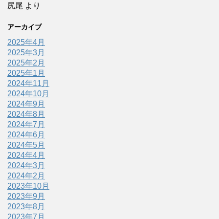
尻尾
より
アーカイブ
2025年4月
2025年3月
2025年2月
2025年1月
2024年11月
2024年10月
2024年9月
2024年8月
2024年7月
2024年6月
2024年5月
2024年4月
2024年3月
2024年2月
2023年10月
2023年9月
2023年8月
2023年7月