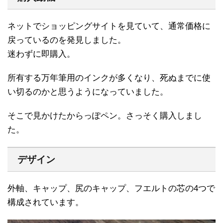
ネットでショッピングサイトを見ていて、通常価格に
戻っているのを発見しました。
迷わずに即購入。
所有する万年筆用のインクが多くなり、死ぬまでに使
い切るのかと思うようになっていました。
そこで見かけたからっぽペン。さっそく購入しまし
た。
デザイン
外軸、キャップ、尻のキャップ、フエルトの芯の4つで
構成されています。