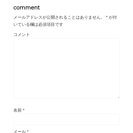
comment
メールアドレスが公開されることはありません。
*
が付
いている欄は必須項目です
コメント
名前
*
メール
*