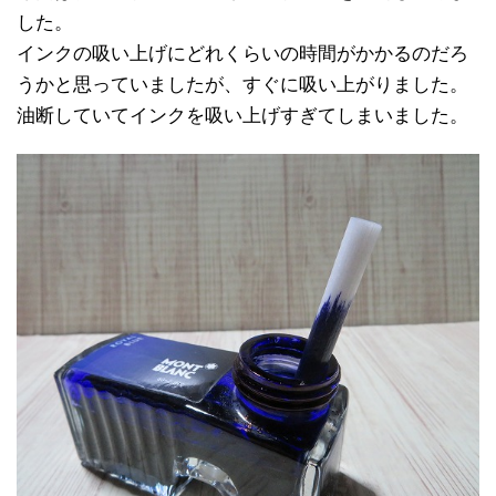
した。
インクの吸い上げにどれくらいの時間がかかるのだろ
うかと思っていましたが、すぐに吸い上がりました。
油断していてインクを吸い上げすぎてしまいました。