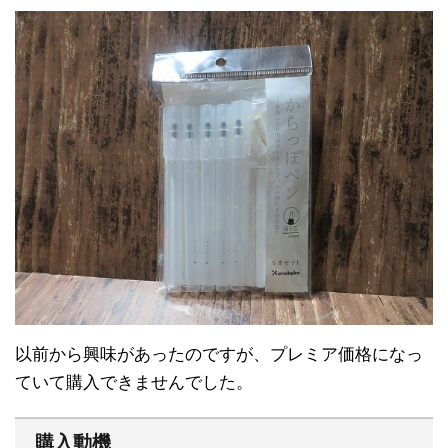
以前から興味があったのですが、プレミア価格になっ
ていて購入できませんでした。
購入動機