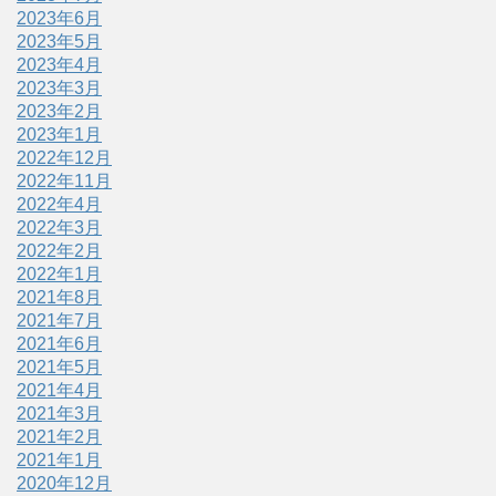
2023年6月
2023年5月
2023年4月
2023年3月
2023年2月
2023年1月
2022年12月
2022年11月
2022年4月
2022年3月
2022年2月
2022年1月
2021年8月
2021年7月
2021年6月
2021年5月
2021年4月
2021年3月
2021年2月
2021年1月
2020年12月