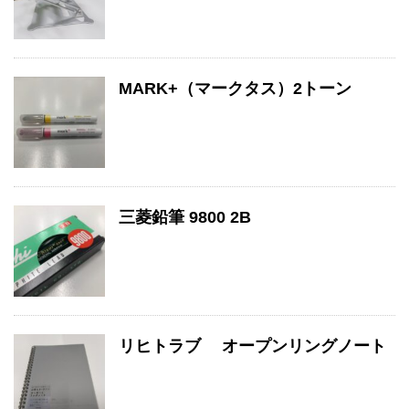
MARK+（マークタス）2トーン
三菱鉛筆 9800 2B
リヒトラブ オープンリングノート