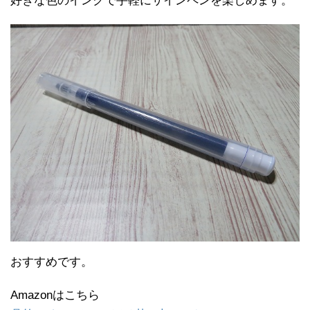
好きな色のインクで手軽にサインペンを楽しめます。
おすすめです。
Amazonはこちら