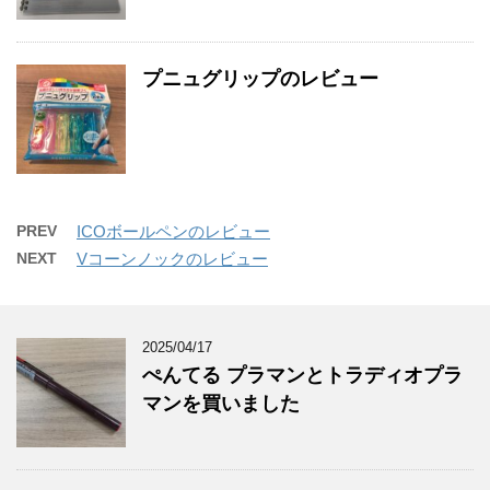
プニュグリップのレビュー
PREV
ICOボールペンのレビュー
NEXT
Vコーンノックのレビュー
2025/04/17
ぺんてる プラマンとトラディオプラ
マンを買いました