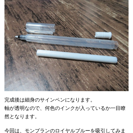
完成後は細身のサインペンになります。
軸が透明なので、何色のインクが入っているか一目瞭
然となります。
今回は、モンブランのロイヤルブルーを吸引してみま