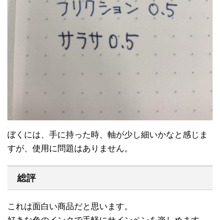
ぼくには、手に持った時、軸が少し細いかなと感じま
すが、使用に問題はありません。
総評
これは面白い商品だと思います。